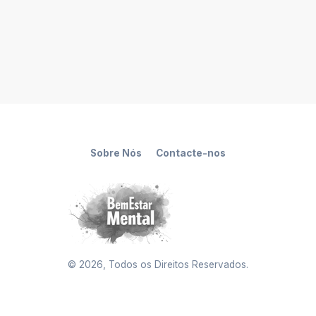
Sobre Nós
Contacte-nos
©
2026
, Todos os Direitos Reservados.