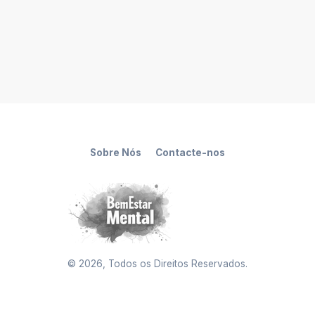
Sobre Nós
Contacte-nos
©
2026
, Todos os Direitos Reservados.