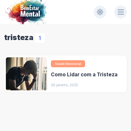
tristeza
1
Saúde Emocional
Como Lidar com a Tristeza
26 janeiro, 2025